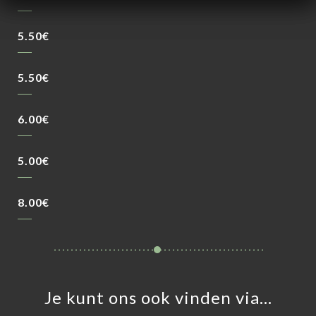
5.50€
5.50€
6.00€
5.00€
8.00€
Je kunt ons ook vinden via…