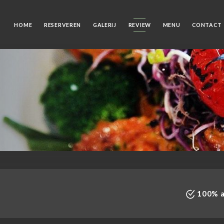
HOME
RESERVEREN
GALERIJ
REVIEW
MENU
CONTACT
100% au