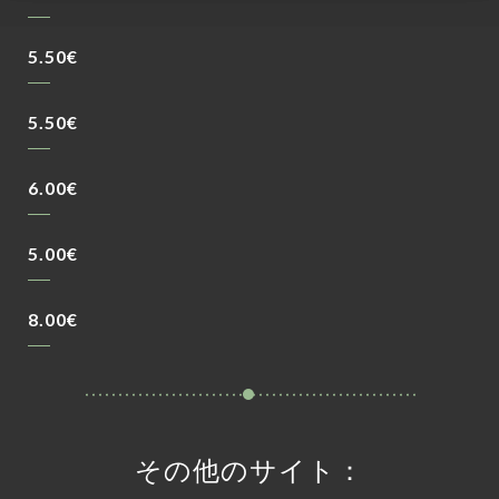
5.50€
5.50€
6.00€
5.00€
8.00€
その他のサイト：