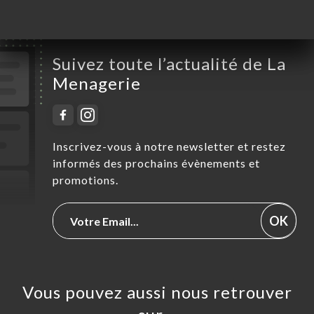
Suivez toute l’actualité de La
Menagerie
Inscrivez-vous à notre newsletter et restez
informés des prochains évènements et
promotions.
OK
Vous pouvez aussi nous retrouver