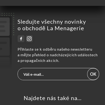
Sledujte všechny novinky
o obchodě La Menagerie
Přihlaste se k odběru našeho newsletteru
a mějte přehled o nadcházejících událostech
a propagačních akcích.
OK
Najdete nás také na...