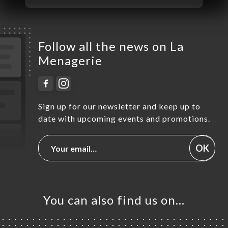
Follow all the news on La
Menagerie
Sign up for our newsletter and keep up to
date with upcoming events and promotions.
OK
You can also find us on…