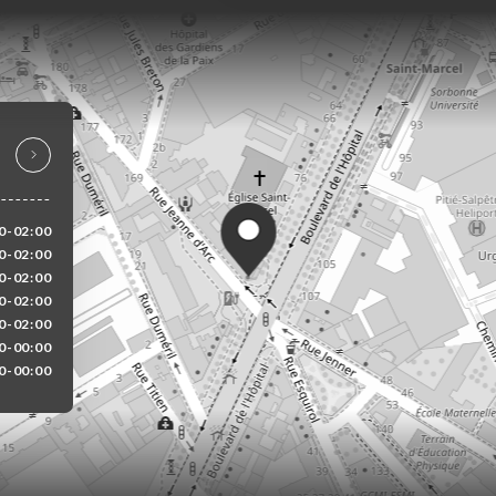
0-02:00
0-02:00
0-02:00
0-02:00
0-02:00
0-00:00
0-00:00